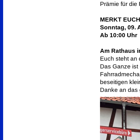
Prämie für die
MERKT EUCH
Sonntag, 09. 
Ab 10:00 Uhr
Am Rathaus 
Euch steht an
Das Ganze ist
Fahrradmechan
beseitigen kle
Danke an das