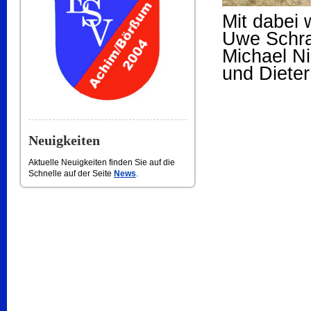
Mit dabei 
Uwe Schra
Michael N
und Dieter
Neuigkeiten
Aktuelle Neuigkeiten finden Sie auf die
Schnelle auf der Seite
News
.